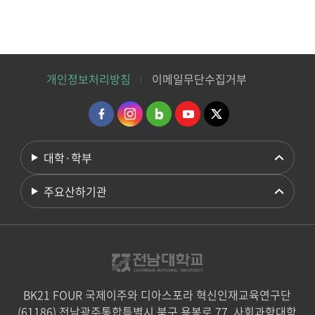
개인정보처리방침
이메일무단수집거부
대학·학부
주요산하기관
BK21 FOUR 국제이주와 디아스포라 혁신인재교육연구단
(61186) 전남광주통합특별시 북구 용봉로 77, 사회과학대학