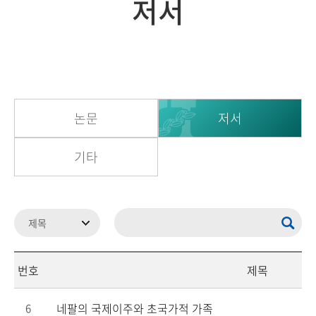
저서
논문
저서
기타
번호
제목
네팔의 국제이주와 초국가적 가족
6