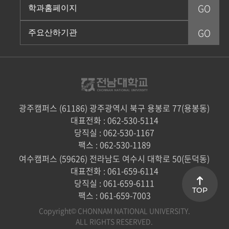
광주캠퍼스 (61186) 광주광역시 북구 용봉로 77(용봉동)
대표전화 : 062-530-5114
당직실 : 062-530-1167
팩스 : 062-530-1189
여수캠퍼스 (59626) 전라남도 여수시 대학로 50(둔덕동)
대표전화 : 061-659-6114
당직실 : 061-659-6111
TOP
팩스 : 061-659-7003
Copyright© CHONNAM NATIONAL UNIVERSITY.
ALL RIGHTS RESERVED.