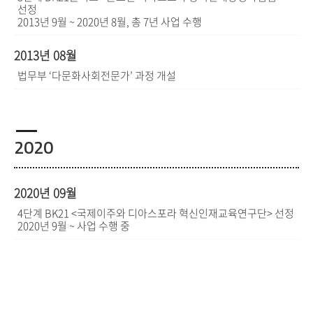
선정
2013년 9월 ~ 2020년 8월, 총 7년 사업 수행
2013년 08월
법무부 ‘다문화사회전문가’ 과정 개설
2020
2020년 09월
4단계 BK21 <국제이주와 디아스포라 혁신인재교육연구단> 선정
2020년 9월 ~ 사업 수행 중