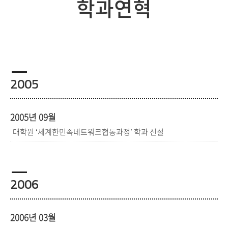
학과연혁
2005
2005년 09월
대학원 ‘세계한민족네트워크협동과정’ 학과 신설
2006
2006년 03월