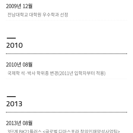
2009년 12월
전남대학교 대학원 우수학과 선정
2010
2010년 08월
국제학 석·박사 학위종 변경(2011년 입학자부터 적용)
2013
2013년 08월
3단계 BK21플러스 <글로벌 디아스포라 창의인재양성사업팀>