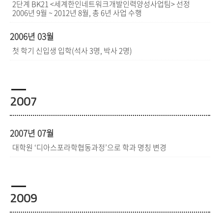
2단계 BK21 <세계한인네트워크개발인력양성사업팀> 선정
2006년 9월 ~ 2012년 8월, 총 6년 사업 수행
2006년 03월
첫 학기 신입생 입학(석사 3명, 박사 2명)
2007
2007년 07월
대학원 ‘디아스포라학협동과정’으로 학과 명칭 변경
2009