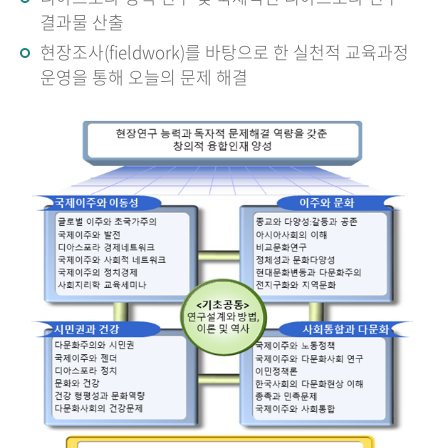
결과물 산출
현장조사(fieldwork)를 바탕으로 한 실천적 교육과정
운영을 통해 오늘의 문제 해결