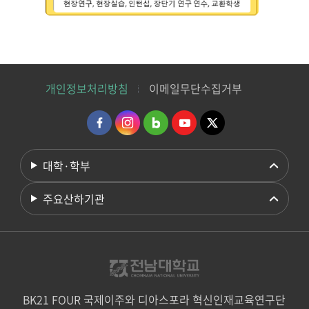
개인정보처리방침
이메일무단수집거부
대학·학부
주요산하기관
BK21 FOUR 국제이주와 디아스포라 혁신인재교육연구단