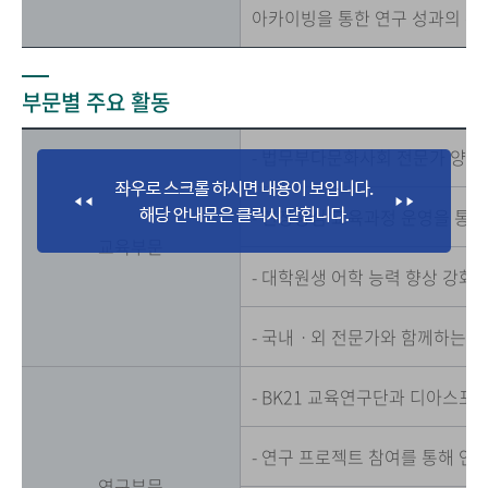
아카이빙을 통한 연구 성과의 확
부문별 주요 활동
- 법무부다문화사회 전문가 양
- 현장중심 교육과정 운영을 통
교육부문
- 대학원생 어학 능력 향상 강화
- 국내ㆍ외 전문가와 함께하는 
- BK21 교육연구단과 디아스포
- 연구 프로젝트 참여를 통해 연
연구부문