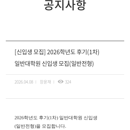
공지사항
[신입생 모집] 2026학년도 후기(1차)
일반대학원 신입생 모집(일반전형)
2026.04.08
장윤재
324
2026학년도 후기(1차) 일반대학원 신입생
(일반전형)
을 모집합니다.