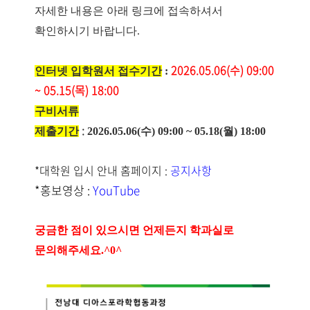
자세한 내용은 아래 링크에 접속하셔서
확인하시기 바랍니다.
2026.05.06(수) 09:00
인터넷 입학원서 접수기간
:
~ 05.15(목) 18:00
구비서류
:
제출기간
2026.05.06(수) 09:00 ~ 05.18(월) 18:00
*대학원 입시 안내 홈페이지 :
공지사항
*홍보영상 :
YouTube
궁금한 점이 있으시면 언제든지 학과실로
문의해주세요.^0^