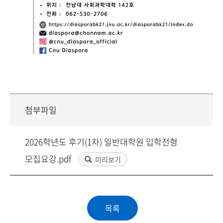
첨부파일
2026학년도 후기(1차) 일반대학원 입학전형
모집요강.pdf
미리보기