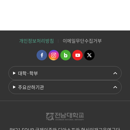
개인정보처리방침
이메일무단수집거부
대학·학부
주요산하기관
BK21 FOUR 국제이주와 디아스포라 혁신인재교육연구단